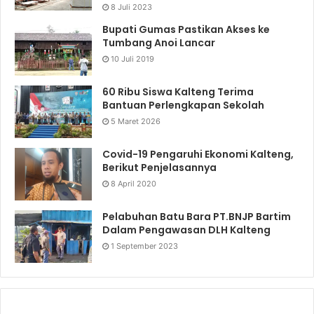
8 Juli 2023
Bupati Gumas Pastikan Akses ke
Tumbang Anoi Lancar
10 Juli 2019
60 Ribu Siswa Kalteng Terima
Bantuan Perlengkapan Sekolah
5 Maret 2026
Covid-19 Pengaruhi Ekonomi Kalteng,
Berikut Penjelasannya
8 April 2020
Pelabuhan Batu Bara PT.BNJP Bartim
Dalam Pengawasan DLH Kalteng
1 September 2023