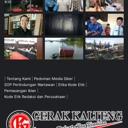
|
Tentang Kami
|
Pedoman Media Siber
|
SOP Perlindungan Wartawan
|
Etika Kode Etik
|
Pemasangan Iklan
|
Kode Etik Redaksi dan Perusahaan
|