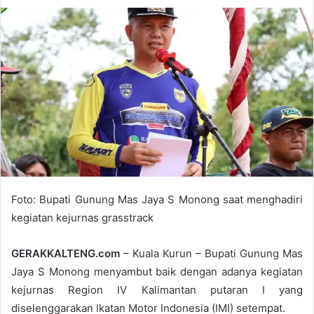
Foto: Bupati Gunung Mas Jaya S Monong saat menghadiri
kegiatan kejurnas grasstrack
GERAKKALTENG.com
– Kuala Kurun – Bupati Gunung Mas
Jaya S Monong menyambut baik dengan adanya kegiatan
kejurnas Region IV Kalimantan putaran I yang
diselenggarakan Ikatan Motor Indonesia (IMI) setempat.