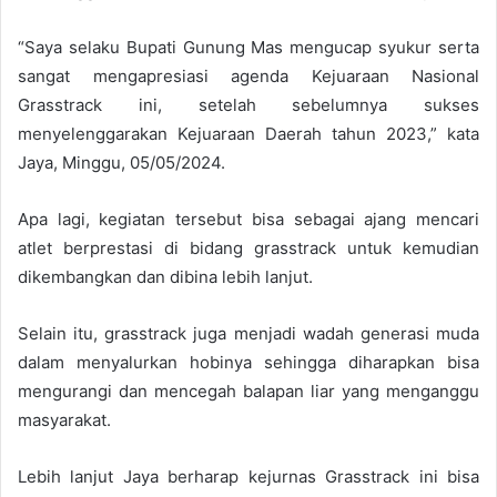
“Saya selaku Bupati Gunung Mas mengucap syukur serta
sangat mengapresiasi agenda Kejuaraan Nasional
Grasstrack ini, setelah sebelumnya sukses
menyelenggarakan Kejuaraan Daerah tahun 2023,” kata
Jaya, Minggu, 05/05/2024.
Apa lagi, kegiatan tersebut bisa sebagai ajang mencari
atlet berprestasi di bidang grasstrack untuk kemudian
dikembangkan dan dibina lebih lanjut.
Selain itu, grasstrack juga menjadi wadah generasi muda
dalam menyalurkan hobinya sehingga diharapkan bisa
mengurangi dan mencegah balapan liar yang menganggu
masyarakat.
Lebih lanjut Jaya berharap kejurnas Grasstrack ini bisa