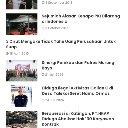
4 September 2018
Sejumlah Alasan Kenapa PKI Dilarang
di Indonesia
3 Oktober 2017
3 Dirut Mengaku Tidak Tahu Uang Perusahaan Untuk
Suap
18 April 2015
Sinergi Pemkab dan Polres Murung
Raya
21 Juli 2026
Diduga Ilegal Aktivitas Gailan C di
Desa Talekoi Seret Nama Ormas
24 Juli 2026
Beroperasi di Katingan, PT.HKAP
Diduga Abaikan Hak 130 Karyawan
Kontrak