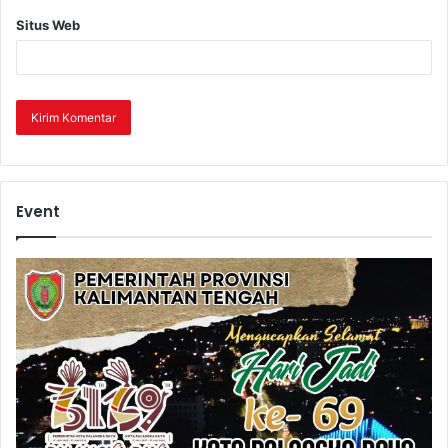
Situs Web
Event