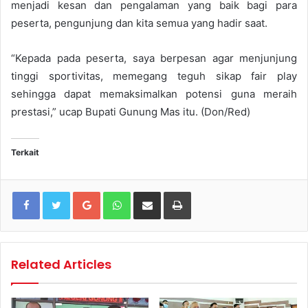
menjadi kesan dan pengalaman yang baik bagi para
peserta, pengunjung dan kita semua yang hadir saat.
“Kepada pada peserta, saya berpesan agar menjunjung
tinggi sportivitas, memegang teguh sikap fair play
sehingga dapat memaksimalkan potensi guna meraih
prestasi,” ucap Bupati Gunung Mas itu. (Don/Red)
Terkait
Google+
WhatsApp
Share via Email
Print
Related Articles