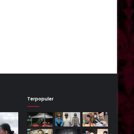
Terpopuler