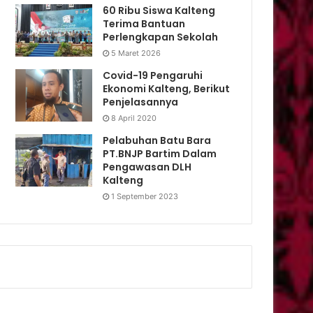
60 Ribu Siswa Kalteng
Terima Bantuan
Perlengkapan Sekolah
5 Maret 2026
Covid-19 Pengaruhi
Ekonomi Kalteng, Berikut
Penjelasannya
8 April 2020
Pelabuhan Batu Bara
PT.BNJP Bartim Dalam
Pengawasan DLH
Kalteng
1 September 2023