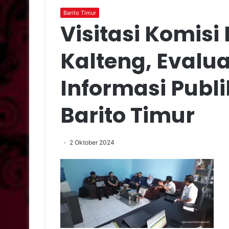
Barito Timur
Visitasi Komisi
Kalteng, Evalu
Informasi Publ
Barito Timur
2 Oktober 2024