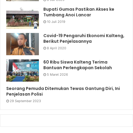
Bupati Gumas Pastikan Akses ke
Tumbang Anoi Lancar
10 Juli 2019
Covid-19 Pengaruhi Ekonomi Kalteng,
Berikut Penjelasannya
8 April 2020
60 Ribu Siswa Kalteng Terima
Bantuan Perlengkapan Sekolah
5 Maret 2026
Seorang Pemuda Ditemukan Tewas Gantung Diri, Ini
Penjelasan Polisi
29 September 2023