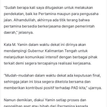
“Sudah berapa kali saya ditugaskan untuk melakukan
pendekatan, baik ke Pertamina maupun para pengusaha
jalan. Alhamdulilah, akhirnya ada titik terang bahwa
pertamina bersedia berkerjasama dengan pemerintah
daerah,” jelasnya.
Kata M. Yamin dalam waktu dekat ini dirinya akan
mendampingi Gubernur Kalimantan Tengah untuk
melanjutkan komunikasi intensif dengan berbagai pihak
terkait demi segera tercapainya realisasi kerjasama.
“Mudah-mudahan dalam waktu dekat ada keputusan final,
sehingga jalan ini bisa segera dikelola bersama dan
memberikan kontribusi positif terhadap PAD kita,” ujarnya.
Namun demikian, diakui Yamin setiap proses dan
pengalihan aset atau hibah dari Pertamina kepada