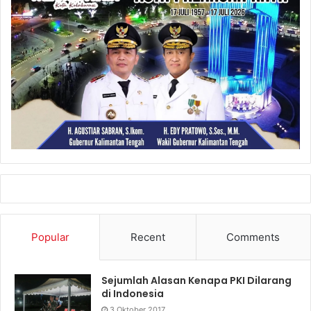
Popular
Recent
Comments
Sejumlah Alasan Kenapa PKI Dilarang
di Indonesia
3 Oktober 2017