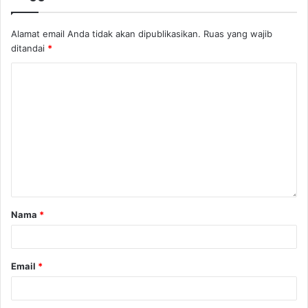
Alamat email Anda tidak akan dipublikasikan.
Ruas yang wajib
ditandai
*
Nama
*
Email
*