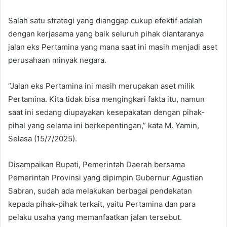
Salah satu strategi yang dianggap cukup efektif adalah
dengan kerjasama yang baik seluruh pihak diantaranya
jalan eks Pertamina yang mana saat ini masih menjadi aset
perusahaan minyak negara.
“Jalan eks Pertamina ini masih merupakan aset milik
Pertamina. Kita tidak bisa mengingkari fakta itu, namun
saat ini sedang diupayakan kesepakatan dengan pihak-
pihal yang selama ini berkepentingan,” kata M. Yamin,
Selasa (15/7/2025).
Disampaikan Bupati, Pemerintah Daerah bersama
Pemerintah Provinsi yang dipimpin Gubernur Agustian
Sabran, sudah ada melakukan berbagai pendekatan
kepada pihak-pihak terkait, yaitu Pertamina dan para
pelaku usaha yang memanfaatkan jalan tersebut.