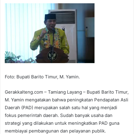
Foto: Bupati Barito Timur, M. Yamin.
Gerakkalteng.com – Tamiang Layang – Bupati Barito Timur,
M. Yamin mengatakan bahwa peningkatan Pendapatan Asli
Daerah (PAD) merupakan salah satu hal yang menjadi
fokus pemerintah daerah. Sudah banyak usaha dan
strategi yang dilakukan untuk meningkatkan PAD guna
membiayai pembangunan dan pelayanan publik.