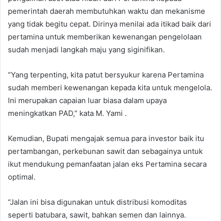
pemerintah daerah membutuhkan waktu dan mekanisme
yang tidak begitu cepat. Dirinya menilai ada itikad baik dari
pertamina untuk memberikan kewenangan pengelolaan
sudah menjadi langkah maju yang siginifikan.
“Yang terpenting, kita patut bersyukur karena Pertamina
sudah memberi kewenangan kepada kita untuk mengelola.
Ini merupakan capaian luar biasa dalam upaya
meningkatkan PAD,” kata M. Yami .
Kemudian, Bupati mengajak semua para investor baik itu
pertambangan, perkebunan sawit dan sebagainya untuk
ikut mendukung pemanfaatan jalan eks Pertamina secara
optimal.
“Jalan ini bisa digunakan untuk distribusi komoditas
seperti batubara, sawit, bahkan semen dan lainnya.