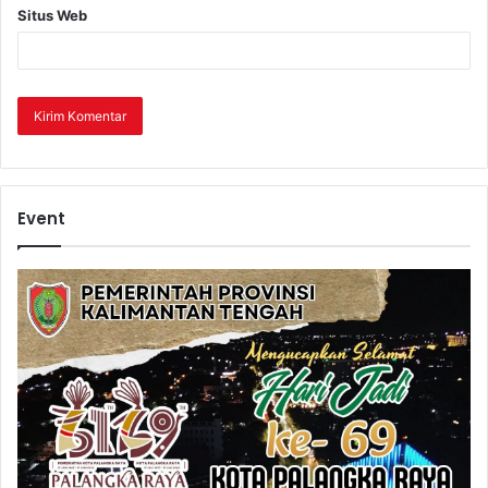
Situs Web
Event