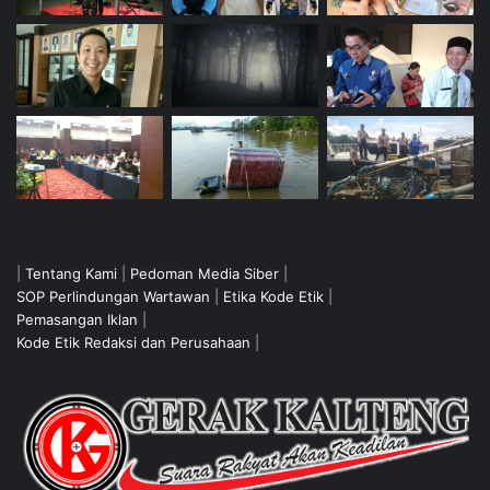
|
Tentang Kami
|
Pedoman Media Siber
|
SOP Perlindungan Wartawan
|
Etika Kode Etik
|
Pemasangan Iklan
|
Kode Etik Redaksi dan Perusahaan
|